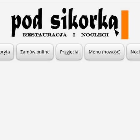
oryta
Zamów online
Przyjęcia
Menu (nowość)
Nocl