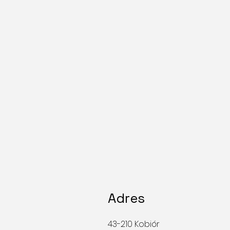
Adres
43-210 Kobiór