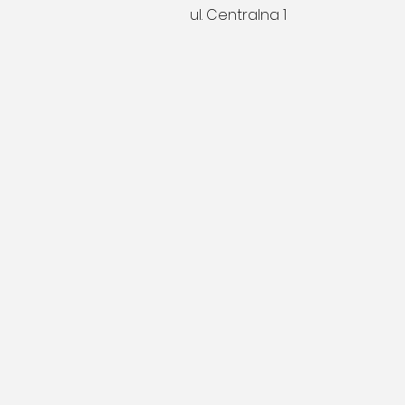
ul. Centralna 1