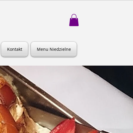
Kontakt
Menu Niedzielne