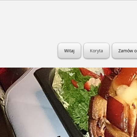
Witaj
Koryta
Zamów o