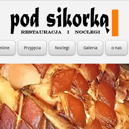
nline
Przyjęcia
Noclegi
Galeria
o nas