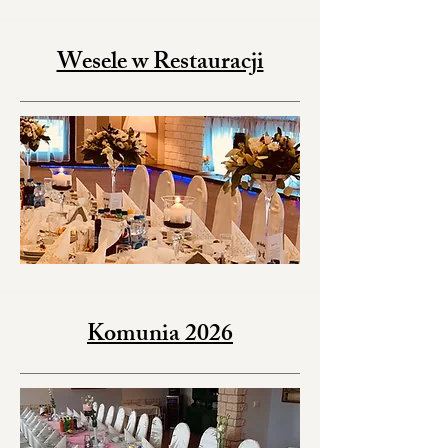
Wesele w Restauracji
Komunia 2026