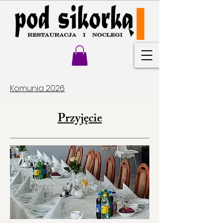
Komunia 2026
Przyjęcie