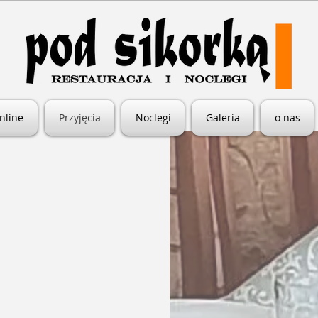
nline
Przyjęcia
Noclegi
Galeria
o nas