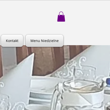
Kontakt
Menu Niedzielne